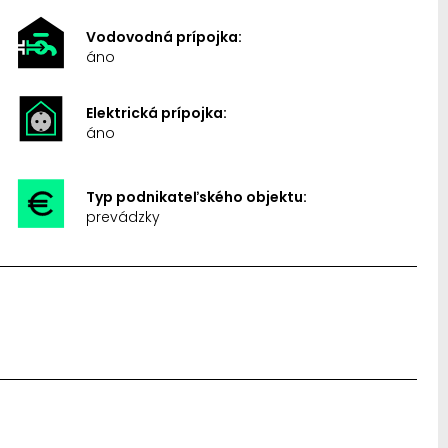
Vodovodná prípojka:
áno
Elektrická prípojka:
áno
Typ podnikateľského objektu:
prevádzky