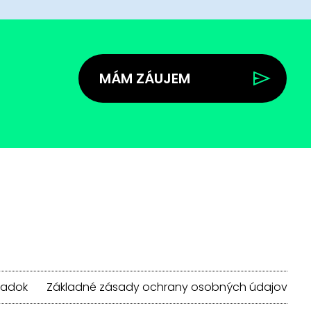
MÁM ZÁUJEM
iadok
Základné zásady ochrany osobných údajov