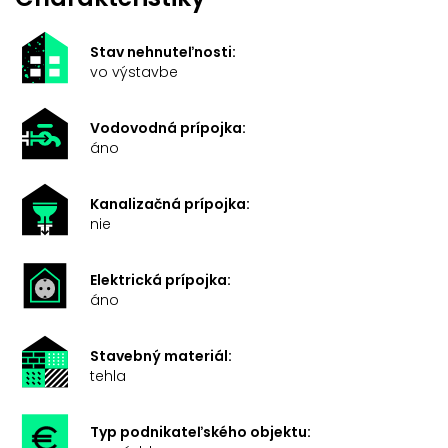
Stav nehnuteľnosti:
vo výstavbe
Vodovodná prípojka:
áno
Kanalizačná prípojka:
nie
Elektrická prípojka:
áno
Stavebný materiál:
tehla
Typ podnikateľského objektu: