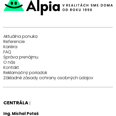
Aktuálna ponuka
Referencie
Kariéra
FAQ
Správa prenájmu
O nás
Kontakt
Reklamačný poriadok
Základné zásady ochrany osobných údajov
CENTRÁLA :
Ing. Michal Potaš