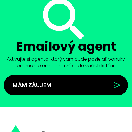
Emailový agent
Aktivujte si agenta, ktorý vam bude posielať ponuky
priamo do emailu na základe vašich kritérií.
MÁM ZÁUJEM