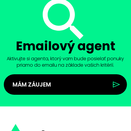
Emailový agent
Aktivujte si agenta, ktorý vam bude posielať ponuky
priamo do emailu na základe vašich kritérií.
MÁM ZÁUJEM