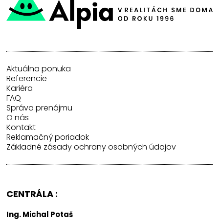
Aktuálna ponuka
Referencie
Kariéra
FAQ
Správa prenájmu
O nás
Kontakt
Reklamačný poriadok
Základné zásady ochrany osobných údajov
CENTRÁLA :
Ing. Michal Potaš