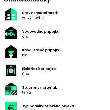
Stav nehnuteľnosti:
vo výstavbe
Vodovodná prípojka:
áno
Kanalizačná prípojka:
nie
Elektrická prípojka:
áno
Stavebný materiál:
tehla
Typ podnikateľského objektu: