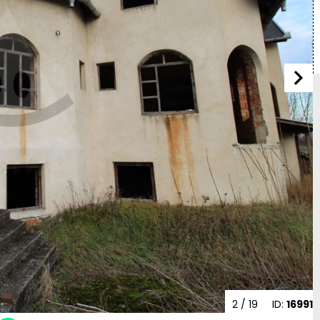
2
/ 19
ID:
16991