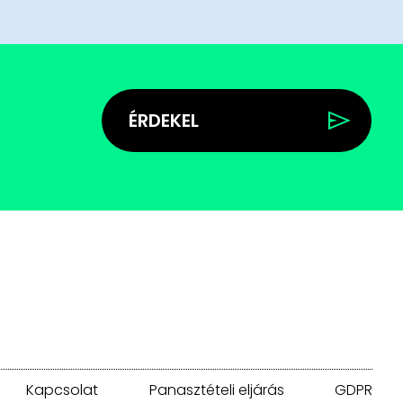
ÉRDEKEL
Kapcsolat
Panasztételi eljárás
GDPR