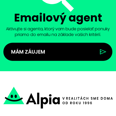
Emailový agent
Aktivujte si agenta, ktorý vam bude posielať ponuky
priamo do emailu na základe vašich kritérií.
MÁM ZÁUJEM